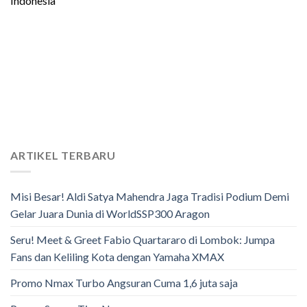
Indonesia
ARTIKEL TERBARU
Misi Besar! Aldi Satya Mahendra Jaga Tradisi Podium Demi
Gelar Juara Dunia di WorldSSP300 Aragon
Seru! Meet & Greet Fabio Quartararo di Lombok: Jumpa
Fans dan Keliling Kota dengan Yamaha XMAX
Promo Nmax Turbo Angsuran Cuma 1,6 juta saja