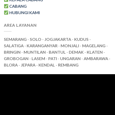
CABANG
HUBUNGI KAMI
AREA LAYANAN
SEMARANG
-
SOLO
-
JOGJAKARTA
-
KUDUS
-
SALATIGA
-
KARANGANYAR
-
MONJALI
-
MAGELANG
-
BRINGIN
-
MUNTILAN
-
BANTUL
-
DEMAK
-
KLATEN
-
GROBOGAN
-
LASEM
-
PATI
-
UNGARAN
-
AMBARAWA
-
BLORA
-
JEPARA
-
KENDAL
-
REMBANG