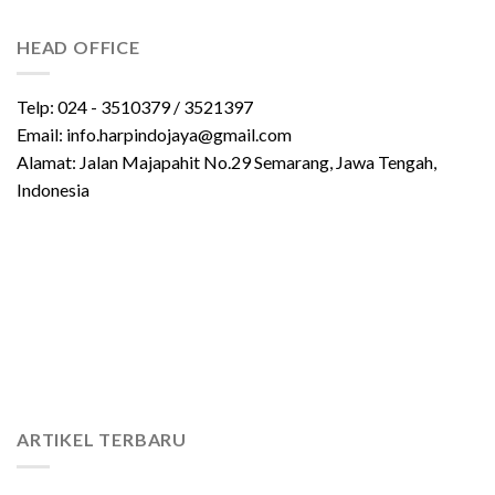
HEAD OFFICE
Telp: 024 - 3510379 / 3521397
Email: info.harpindojaya@gmail.com
Alamat: Jalan Majapahit No.29 Semarang, Jawa Tengah,
Indonesia
ARTIKEL TERBARU