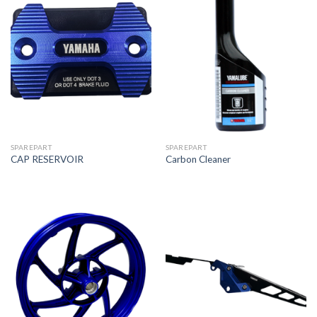
SPAREPART
SPAREPART
CAP RESERVOIR
Carbon Cleaner