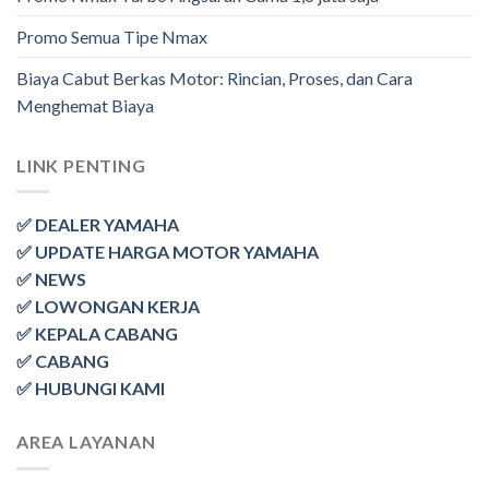
Promo Semua Tipe Nmax
Biaya Cabut Berkas Motor: Rincian, Proses, dan Cara
Menghemat Biaya
LINK PENTING
✅ DEALER YAMAHA
✅ UPDATE HARGA MOTOR YAMAHA
✅ NEWS
✅ LOWONGAN KERJA
✅ KEPALA CABANG
✅ CABANG
✅ HUBUNGI KAMI
AREA LAYANAN