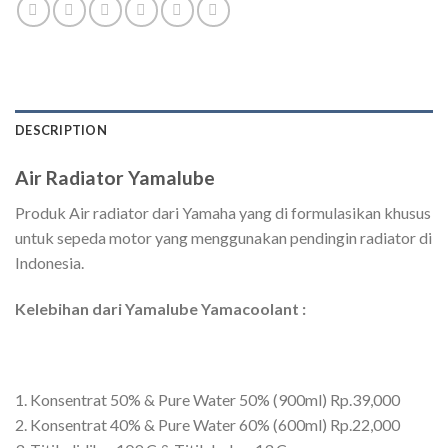
DESCRIPTION
Air Radiator Yamalube
Produk Air radiator dari Yamaha yang di formulasikan khusus
untuk sepeda motor yang menggunakan pendingin radiator di
Indonesia.
Kelebihan dari Yamalube Yamacoolant :
1. Konsentrat 50% & Pure Water 50% (900ml) Rp.39,000
2. Konsentrat 40% & Pure Water 60% (600ml) Rp.22,000