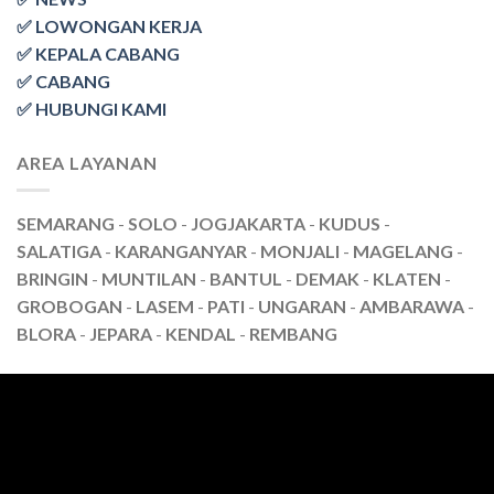
✅ LOWONGAN KERJA
✅ KEPALA CABANG
✅ CABANG
✅ HUBUNGI KAMI
AREA LAYANAN
SEMARANG
-
SOLO
-
JOGJAKARTA
-
KUDUS
-
SALATIGA
-
KARANGANYAR
-
MONJALI
-
MAGELANG
-
BRINGIN
-
MUNTILAN
-
BANTUL
-
DEMAK
-
KLATEN
-
GROBOGAN
-
LASEM
-
PATI
-
UNGARAN
-
AMBARAWA
-
BLORA
-
JEPARA
-
KENDAL
-
REMBANG