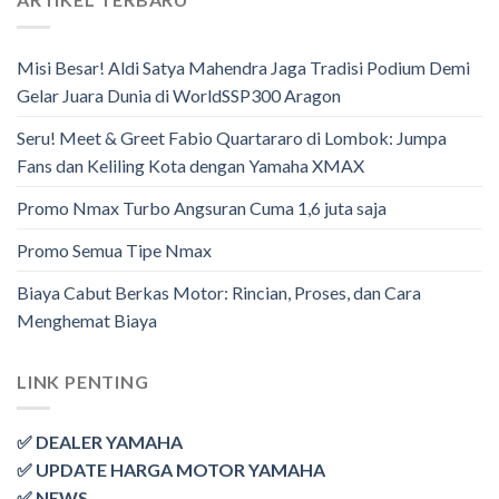
Misi Besar! Aldi Satya Mahendra Jaga Tradisi Podium Demi
Gelar Juara Dunia di WorldSSP300 Aragon
Seru! Meet & Greet Fabio Quartararo di Lombok: Jumpa
Fans dan Keliling Kota dengan Yamaha XMAX
Promo Nmax Turbo Angsuran Cuma 1,6 juta saja
Promo Semua Tipe Nmax
Biaya Cabut Berkas Motor: Rincian, Proses, dan Cara
Menghemat Biaya
LINK PENTING
✅ DEALER YAMAHA
✅ UPDATE HARGA MOTOR YAMAHA
✅ NEWS