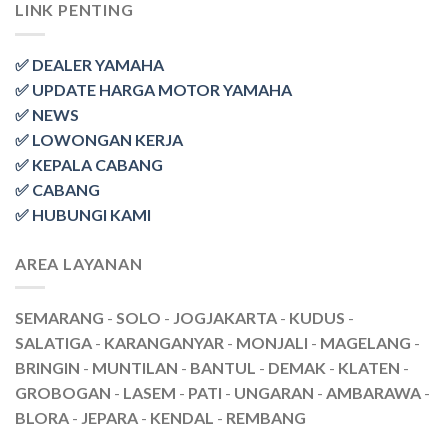
LINK PENTING
✅ DEALER YAMAHA
✅ UPDATE HARGA MOTOR YAMAHA
✅ NEWS
✅ LOWONGAN KERJA
✅ KEPALA CABANG
✅ CABANG
✅ HUBUNGI KAMI
AREA LAYANAN
SEMARANG
-
SOLO
-
JOGJAKARTA
-
KUDUS
-
SALATIGA
-
KARANGANYAR
-
MONJALI
-
MAGELANG
-
BRINGIN
-
MUNTILAN
-
BANTUL
-
DEMAK
-
KLATEN
-
GROBOGAN
-
LASEM
-
PATI
-
UNGARAN
-
AMBARAWA
-
BLORA
-
JEPARA
-
KENDAL
-
REMBANG