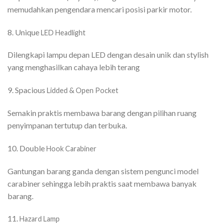
memudahkan pengendara mencari posisi parkir motor.
8. Unique
LED Headlight
Dilengkapi lampu depan LED dengan desain unik dan stylish
yang menghasilkan cahaya lebih terang
9. Spacious
Lidded & Open Pocket
Semakin praktis membawa barang dengan pilihan ruang
penyimpanan tertutup dan terbuka.
10. Double
Hook Carabiner
Gantungan barang ganda dengan sistem pengunci model
carabiner sehingga lebih praktis saat membawa banyak
barang.
11.
Hazard Lamp