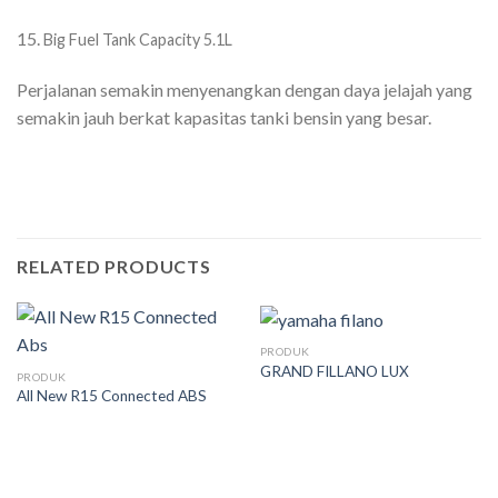
15.
Big Fuel Tank Capacity 5.1L
Perjalanan semakin menyenangkan dengan daya jelajah yang
semakin jauh berkat kapasitas tanki bensin yang besar.
RELATED PRODUCTS
PRODUK
GRAND FILLANO LUX
PRODUK
All New R15 Connected ABS