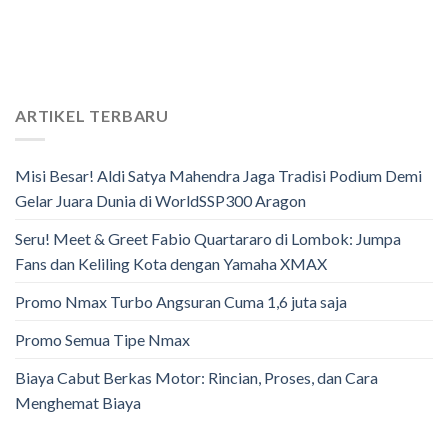
ARTIKEL TERBARU
Misi Besar! Aldi Satya Mahendra Jaga Tradisi Podium Demi
Gelar Juara Dunia di WorldSSP300 Aragon
Seru! Meet & Greet Fabio Quartararo di Lombok: Jumpa
Fans dan Keliling Kota dengan Yamaha XMAX
Promo Nmax Turbo Angsuran Cuma 1,6 juta saja
Promo Semua Tipe Nmax
Biaya Cabut Berkas Motor: Rincian, Proses, dan Cara
Menghemat Biaya