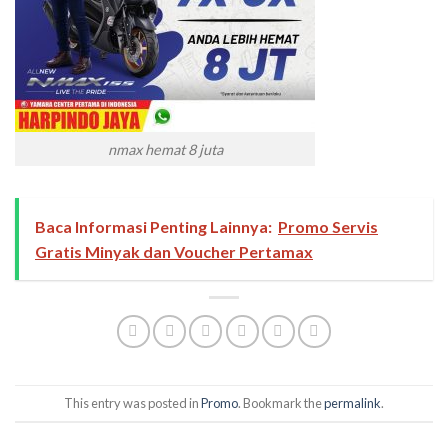
nmax hemat 8 juta
Baca Informasi Penting Lainnya:
Promo Servis
Gratis Minyak dan Voucher Pertamax
This entry was posted in
Promo
. Bookmark the
permalink
.