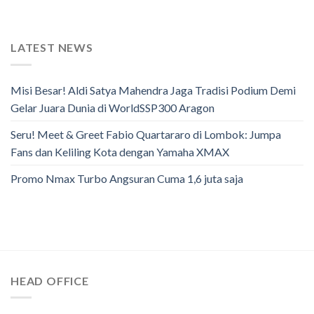
LATEST NEWS
Misi Besar! Aldi Satya Mahendra Jaga Tradisi Podium Demi
Gelar Juara Dunia di WorldSSP300 Aragon
Seru! Meet & Greet Fabio Quartararo di Lombok: Jumpa
Fans dan Keliling Kota dengan Yamaha XMAX
Promo Nmax Turbo Angsuran Cuma 1,6 juta saja
HEAD OFFICE