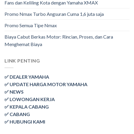
Fans dan Keliling Kota dengan Yamaha XMAX
Promo Nmax Turbo Angsuran Cuma 1,6 juta saja
Promo Semua Tipe Nmax
Biaya Cabut Berkas Motor: Rincian, Proses, dan Cara
Menghemat Biaya
LINK PENTING
✅ DEALER YAMAHA
✅ UPDATE HARGA MOTOR YAMAHA
✅ NEWS
✅ LOWONGAN KERJA
✅ KEPALA CABANG
✅ CABANG
✅ HUBUNGI KAMI