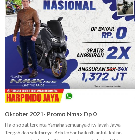
Oktober 2021- Promo Nmax Dp 0
Halo sobat tercinta Yamaha semuanya di wilayah Jawa
Tengah dan sekitarnya. Ada kabar baik nih untuk kalian