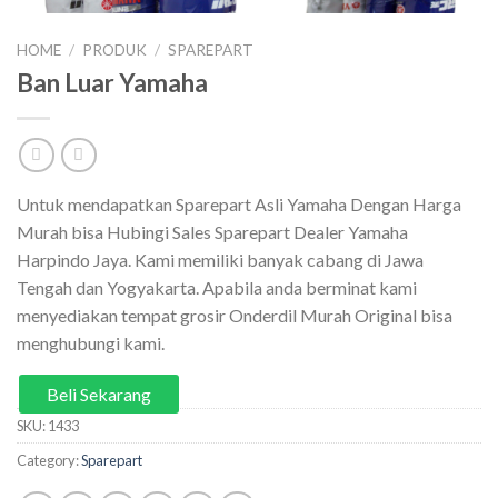
HOME
/
PRODUK
/
SPAREPART
Ban Luar Yamaha
Untuk mendapatkan Sparepart Asli Yamaha Dengan Harga
Murah bisa Hubingi Sales Sparepart Dealer Yamaha
Harpindo Jaya. Kami memiliki banyak cabang di Jawa
Tengah dan Yogyakarta. Apabila anda berminat kami
menyediakan tempat grosir Onderdil Murah Original bisa
menghubungi kami.
Beli Sekarang
SKU:
1433
Category:
Sparepart