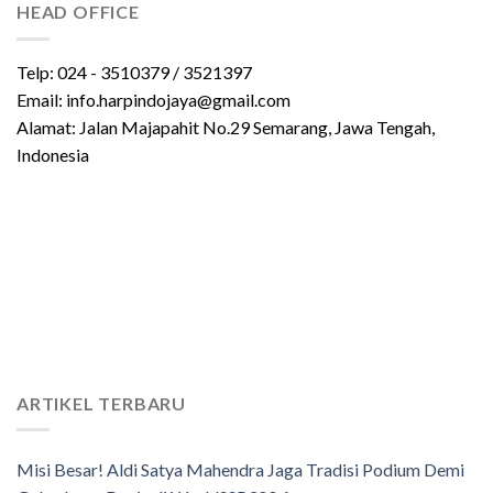
HEAD OFFICE
Telp: 024 - 3510379 / 3521397
Email: info.harpindojaya@gmail.com
Alamat: Jalan Majapahit No.29 Semarang, Jawa Tengah,
Indonesia
ARTIKEL TERBARU
Misi Besar! Aldi Satya Mahendra Jaga Tradisi Podium Demi