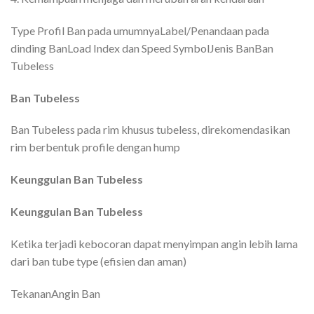
Type Profil Ban pada umumnyaLabel/Penandaan pada
dinding BanLoad Index dan Speed SymbolJenis BanBan
Tubeless
Ban Tubeless
Ban Tubeless pada rim khusus tubeless, direkomendasikan
rim berbentuk profile dengan hump
Keunggulan Ban Tubeless
Keunggulan Ban Tubeless
Ketika terjadi kebocoran dapat menyimpan angin lebih lama
dari ban tube type (efisien dan aman)
TekananAngin Ban