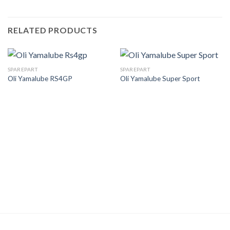
RELATED PRODUCTS
SPAREPART
SPAREPART
Oli Yamalube RS4GP
Oli Yamalube Super Sport