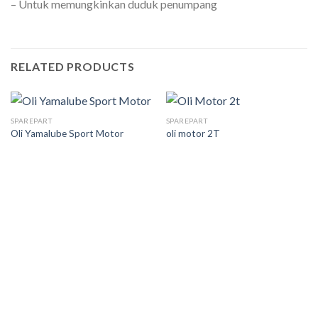
– Untuk memungkinkan duduk penumpang
RELATED PRODUCTS
SPAREPART
SPAREPART
Oli Yamalube Sport Motor
oli motor 2T