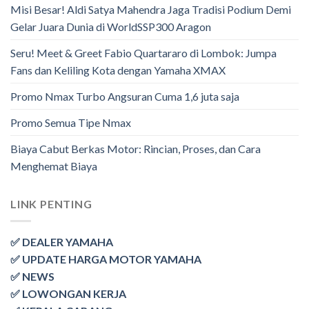
Misi Besar! Aldi Satya Mahendra Jaga Tradisi Podium Demi
Gelar Juara Dunia di WorldSSP300 Aragon
Seru! Meet & Greet Fabio Quartararo di Lombok: Jumpa
Fans dan Keliling Kota dengan Yamaha XMAX
Promo Nmax Turbo Angsuran Cuma 1,6 juta saja
Promo Semua Tipe Nmax
Biaya Cabut Berkas Motor: Rincian, Proses, dan Cara
Menghemat Biaya
LINK PENTING
✅ DEALER YAMAHA
✅ UPDATE HARGA MOTOR YAMAHA
✅ NEWS
✅ LOWONGAN KERJA