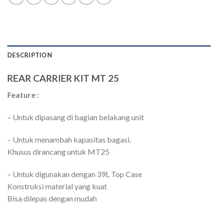
DESCRIPTION
REAR CARRIER KIT MT 25
Feature :
– Untuk dipasang di bagian belakang unit
– Untuk menambah kapasitas bagasi.
Khusus dirancang untuk MT25
– Untuk digunakan dengan 39L Top Case
Konstruksi material yang kuat
Bisa dilepas dengan mudah