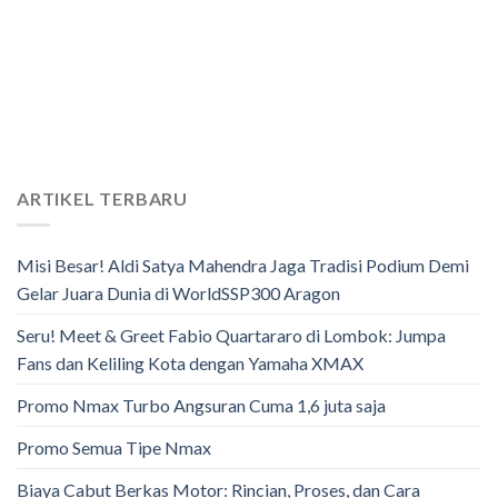
ARTIKEL TERBARU
Misi Besar! Aldi Satya Mahendra Jaga Tradisi Podium Demi
Gelar Juara Dunia di WorldSSP300 Aragon
Seru! Meet & Greet Fabio Quartararo di Lombok: Jumpa
Fans dan Keliling Kota dengan Yamaha XMAX
Promo Nmax Turbo Angsuran Cuma 1,6 juta saja
Promo Semua Tipe Nmax
Biaya Cabut Berkas Motor: Rincian, Proses, dan Cara