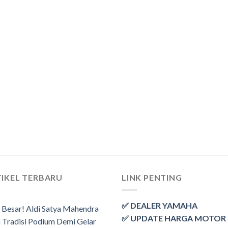
IKEL TERBARU
LINK PENTING
✅ DEALER YAMAHA
 Besar! Aldi Satya Mahendra
✅ UPDATE HARGA MOTOR
 Tradisi Podium Demi Gelar