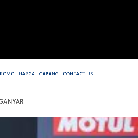
PROMO
HARGA
CABANG
CONTACT US
NGANYAR