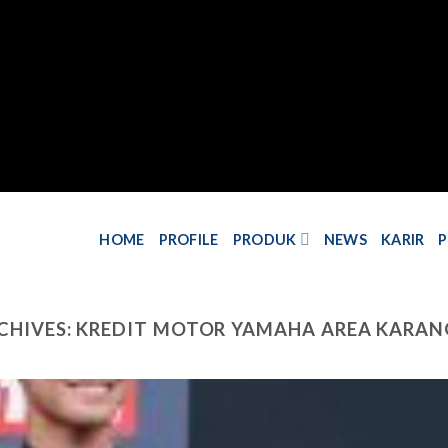
HOME
PROFILE
PRODUK
NEWS
KARIR
CHIVES:
KREDIT MOTOR YAMAHA AREA KARA