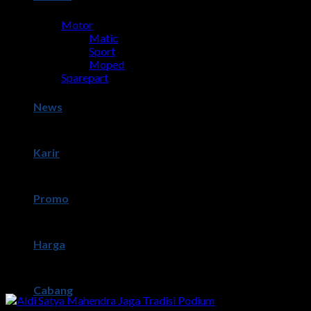
Motor
Matic
Sport
Moped
Sparepart
News
Karir
Promo
Harga
Cabang