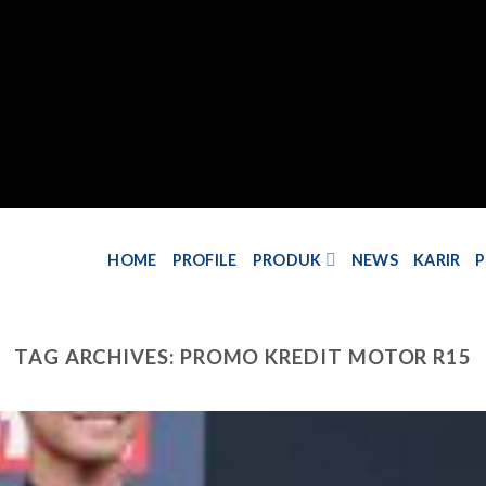
HOME
PROFILE
PRODUK
NEWS
KARIR
TAG ARCHIVES:
PROMO KREDIT MOTOR R15