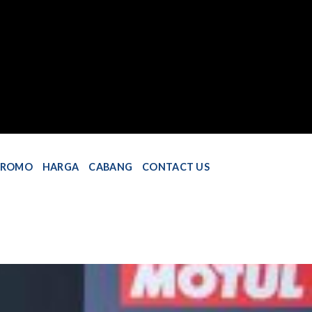
PROMO
HARGA
CABANG
CONTACT US