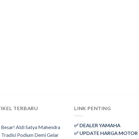
IKEL TERBARU
LINK PENTING
✅ DEALER YAMAHA
 Besar! Aldi Satya Mahendra
✅ UPDATE HARGA MOTOR
 Tradisi Podium Demi Gelar