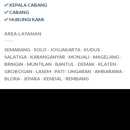
✅ KEPALA CABANG
✅ CABANG
✅ HUBUNGI KAMI
AREA LAYANAN
SEMARANG
-
SOLO
-
JOGJAKARTA
-
KUDUS
-
SALATIGA
-
KARANGANYAR
-
MONJALI
-
MAGELANG
-
BRINGIN
-
MUNTILAN
-
BANTUL
-
DEMAK
-
KLATEN
-
GROBOGAN
-
LASEM
-
PATI
-
UNGARAN
-
AMBARAWA
-
BLORA
-
JEPARA
-
KENDAL
-
REMBANG