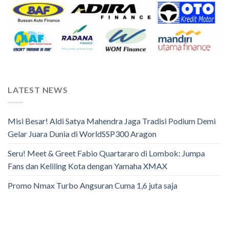
LATEST NEWS
Misi Besar! Aldi Satya Mahendra Jaga Tradisi Podium Demi
Gelar Juara Dunia di WorldSSP300 Aragon
Seru! Meet & Greet Fabio Quartararo di Lombok: Jumpa
Fans dan Keliling Kota dengan Yamaha XMAX
Promo Nmax Turbo Angsuran Cuma 1,6 juta saja