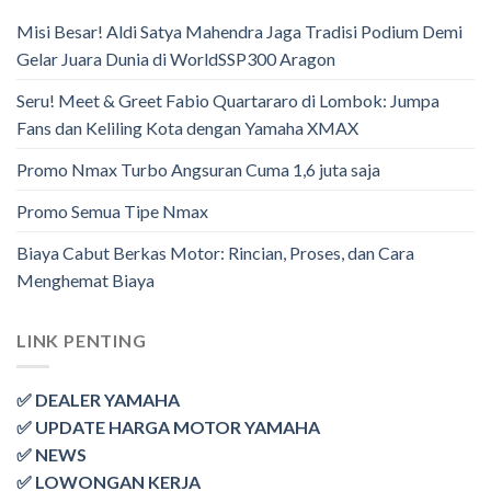
Misi Besar! Aldi Satya Mahendra Jaga Tradisi Podium Demi
Gelar Juara Dunia di WorldSSP300 Aragon
Seru! Meet & Greet Fabio Quartararo di Lombok: Jumpa
Fans dan Keliling Kota dengan Yamaha XMAX
Promo Nmax Turbo Angsuran Cuma 1,6 juta saja
Promo Semua Tipe Nmax
Biaya Cabut Berkas Motor: Rincian, Proses, dan Cara
Menghemat Biaya
LINK PENTING
✅ DEALER YAMAHA
✅ UPDATE HARGA MOTOR YAMAHA
✅ NEWS
✅ LOWONGAN KERJA