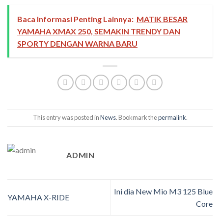
Baca Informasi Penting Lainnya:
MATIK BESAR
YAMAHA XMAX 250, SEMAKIN TRENDY DAN
SPORTY DENGAN WARNA BARU
This entry was posted in
News
. Bookmark the
permalink
.
ADMIN
Ini dia New Mio M3 125 Blue
YAMAHA X-RIDE
Core