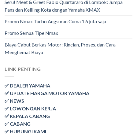
Seru! Meet & Greet Fabio Quartararo di Lombok: Jumpa
Fans dan Keliling Kota dengan Yamaha XMAX
Promo Nmax Turbo Angsuran Cuma 1,6 juta saja
Promo Semua Tipe Nmax
Biaya Cabut Berkas Motor: Rincian, Proses, dan Cara
Menghemat Biaya
LINK PENTING
✅ DEALER YAMAHA
✅ UPDATE HARGA MOTOR YAMAHA
✅ NEWS
✅ LOWONGAN KERJA
✅ KEPALA CABANG
✅ CABANG
✅ HUBUNGI KAMI