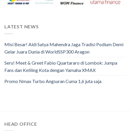
LATEST NEWS
Misi Besar! Aldi Satya Mahendra Jaga Tradisi Podium Demi
Gelar Juara Dunia di WorldSSP300 Aragon
Seru! Meet & Greet Fabio Quartararo di Lombok: Jumpa
Fans dan Keliling Kota dengan Yamaha XMAX
Promo Nmax Turbo Angsuran Cuma 1,6 juta saja
HEAD OFFICE