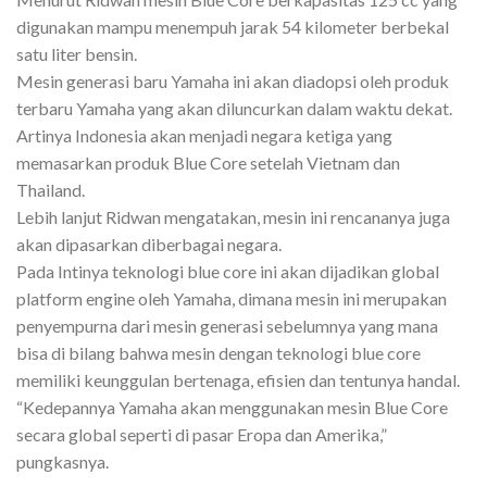
digunakan mampu menempuh jarak 54 kilometer berbekal
satu liter bensin.
Mesin generasi baru Yamaha ini akan diadopsi oleh produk
terbaru Yamaha yang akan diluncurkan dalam waktu dekat.
Artinya Indonesia akan menjadi negara ketiga yang
memasarkan produk Blue Core setelah Vietnam dan
Thailand.
Lebih lanjut Ridwan mengatakan, mesin ini rencananya juga
akan dipasarkan diberbagai negara.
Pada Intinya teknologi blue core ini akan dijadikan global
platform engine oleh Yamaha, dimana mesin ini merupakan
penyempurna dari mesin generasi sebelumnya yang mana
bisa di bilang bahwa mesin dengan teknologi blue core
memiliki keunggulan bertenaga, efisien dan tentunya handal.
“Kedepannya Yamaha akan menggunakan mesin Blue Core
secara global seperti di pasar Eropa dan Amerika,”
pungkasnya.