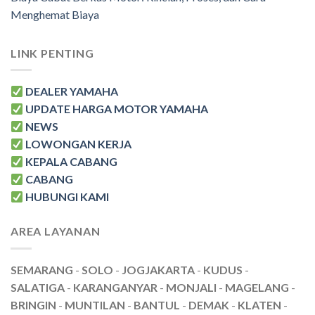
Menghemat Biaya
LINK PENTING
DEALER YAMAHA
UPDATE HARGA MOTOR YAMAHA
NEWS
LOWONGAN KERJA
KEPALA CABANG
CABANG
HUBUNGI KAMI
AREA LAYANAN
SEMARANG
-
SOLO
-
JOGJAKARTA
-
KUDUS
-
SALATIGA
-
KARANGANYAR
-
MONJALI
-
MAGELANG
-
BRINGIN
-
MUNTILAN
-
BANTUL
-
DEMAK
-
KLATEN
-