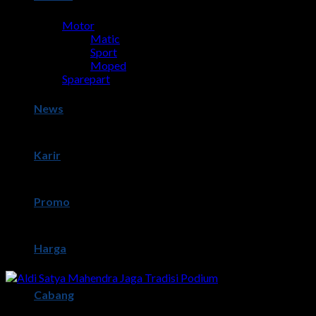
Motor
Matic
Sport
Moped
Sparepart
News
Karir
Promo
Harga
Cabang