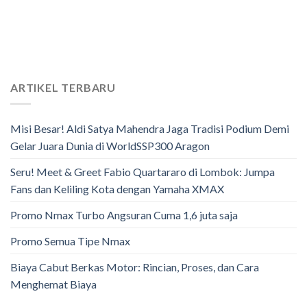
ARTIKEL TERBARU
Misi Besar! Aldi Satya Mahendra Jaga Tradisi Podium Demi
Gelar Juara Dunia di WorldSSP300 Aragon
Seru! Meet & Greet Fabio Quartararo di Lombok: Jumpa
Fans dan Keliling Kota dengan Yamaha XMAX
Promo Nmax Turbo Angsuran Cuma 1,6 juta saja
Promo Semua Tipe Nmax
Biaya Cabut Berkas Motor: Rincian, Proses, dan Cara
Menghemat Biaya