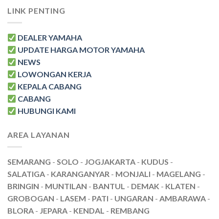
LINK PENTING
DEALER YAMAHA
UPDATE HARGA MOTOR YAMAHA
NEWS
LOWONGAN KERJA
KEPALA CABANG
CABANG
HUBUNGI KAMI
AREA LAYANAN
SEMARANG
-
SOLO
-
JOGJAKARTA
-
KUDUS
-
SALATIGA
-
KARANGANYAR
-
MONJALI
-
MAGELANG
-
BRINGIN
-
MUNTILAN
-
BANTUL
-
DEMAK
-
KLATEN
-
GROBOGAN
-
LASEM
-
PATI
-
UNGARAN
-
AMBARAWA
-
BLORA
-
JEPARA
-
KENDAL
-
REMBANG